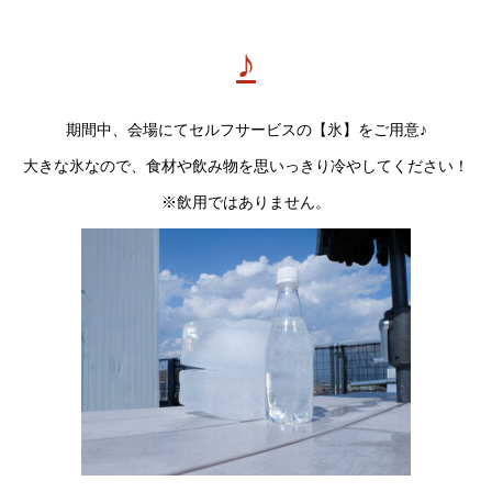
♪
期間中、会場にてセルフサービスの【氷】をご用意♪
大きな氷なので、食材や飲み物を思いっきり冷やしてください！
※飲用ではありません。